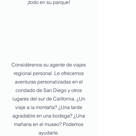
¡todo en su parque!
Considérenos su agente de viajes
regional personal. Le ofrecemos
aventuras personalizadas en el
condado de San Diego y otros
lugares del sur de California. ¿Un
viaje a la montaña? ¿Una tarde
agradable en una bodega? ¿Una
mañana en el museo? Podemos
ayudarle.