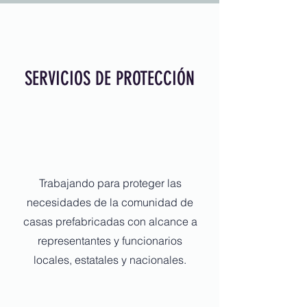
SERVICIOS DE PROTECCIÓN
Trabajando para proteger las
necesidades de la comunidad de
casas prefabricadas con alcance a
representantes y funcionarios
locales, estatales y nacionales.