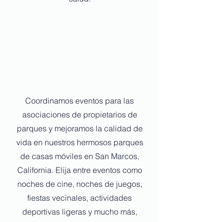
Coordinamos eventos para las
asociaciones de propietarios de
parques y mejoramos la calidad de
vida en nuestros hermosos parques
de casas móviles en San Marcos,
California. Elija entre eventos como
noches de cine, noches de juegos,
fiestas vecinales, actividades
deportivas ligeras y mucho más,