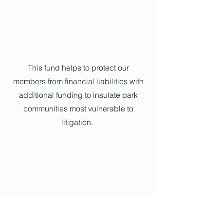
This fund helps to protect our
members from financial liabilities with
additional funding to insulate park
communities most vulnerable to
litigation.