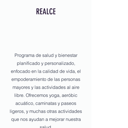
REALCE
Programa de salud y bienestar
planificado y personalizado,
enfocado en la calidad de vida, el
empoderamiento de las personas
mayores y las actividades al aire
libre. Ofrecemos yoga, aeróbic
acuático, caminatas y paseos
ligeros, y muchas otras actividades
que nos ayudan a mejorar nuestra
salud.