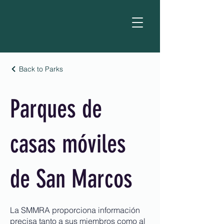
Back to Parks
Parques de
casas móviles
de San Marcos
La SMMRA proporciona información
precisa tanto a sus miembros como al