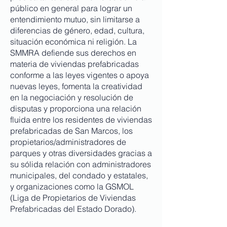
público en general para lograr un
entendimiento mutuo, sin limitarse a
diferencias de género, edad, cultura,
situación económica ni religión. La
SMMRA defiende sus derechos en
materia de viviendas prefabricadas
conforme a las leyes vigentes o apoya
nuevas leyes, fomenta la creatividad
en la negociación y resolución de
disputas y proporciona una relación
fluida entre los residentes de viviendas
prefabricadas de San Marcos, los
propietarios/administradores de
parques y otras diversidades gracias a
su sólida relación con administradores
municipales, del condado y estatales,
y organizaciones como la GSMOL
(Liga de Propietarios de Viviendas
Prefabricadas del Estado Dorado).