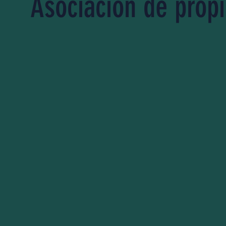
Asociación de propi