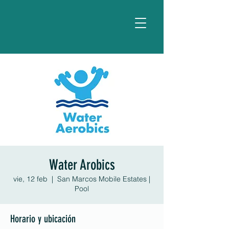
Water Arobics
vie, 12 feb
  |  
San Marcos Mobile Estates |
Pool
Horario y ubicación