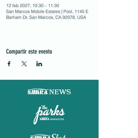
12 feb 2027, 10:30 – 11:30
San Marcos Mobile Estates | Pool, 1145 E
Barham Dr, San Marcos, CA 92078, USA
Compartir este evento