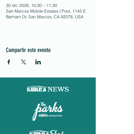
30 dic 2026, 10:30 – 11:30
San Marcos Mobile Estates | Pool, 1145 E
Barham Dr, San Marcos, CA 92078, USA
Compartir este evento