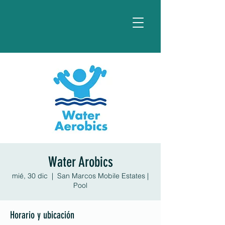
Water Arobics
mié, 30 dic
  |  
San Marcos Mobile Estates |
Pool
Horario y ubicación