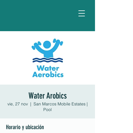
Water Arobics
vie, 27 nov
  |  
San Marcos Mobile Estates |
Pool
Horario y ubicación