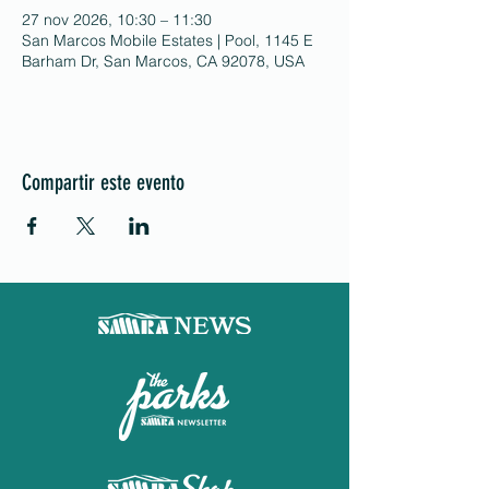
27 nov 2026, 10:30 – 11:30
San Marcos Mobile Estates | Pool, 1145 E
Barham Dr, San Marcos, CA 92078, USA
Compartir este evento