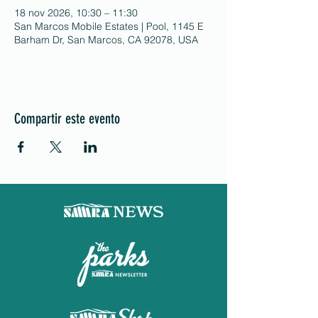
18 nov 2026, 10:30 – 11:30
San Marcos Mobile Estates | Pool, 1145 E
Barham Dr, San Marcos, CA 92078, USA
Compartir este evento