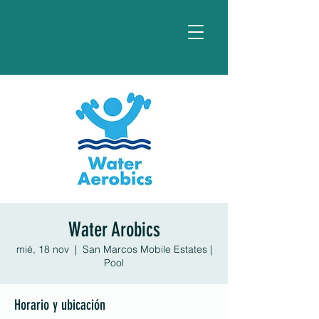
Water Arobics
mié, 18 nov
  |  
San Marcos Mobile Estates |
Pool
Horario y ubicación