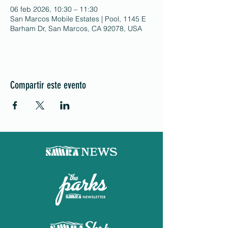
06 feb 2026, 10:30 – 11:30
San Marcos Mobile Estates | Pool, 1145 E
Barham Dr, San Marcos, CA 92078, USA
Compartir este evento