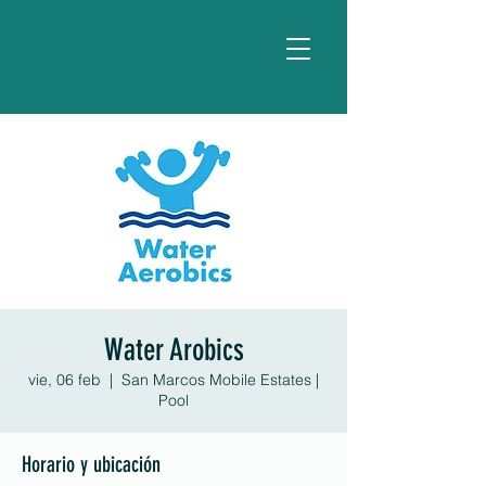
Water Arobics
vie, 06 feb
  |  
San Marcos Mobile Estates |
Pool
Horario y ubicación