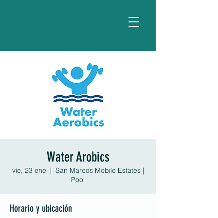
Water Arobics
vie, 23 ene
  |  
San Marcos Mobile Estates |
Pool
Horario y ubicación