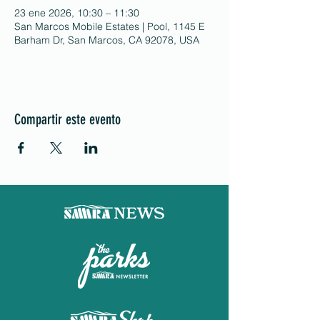
23 ene 2026, 10:30 – 11:30
San Marcos Mobile Estates | Pool, 1145 E
Barham Dr, San Marcos, CA 92078, USA
Compartir este evento