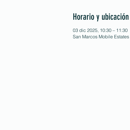
Horario y ubicación
03 dic 2025, 10:30 – 11:30
San Marcos Mobile Estates