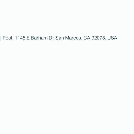
 | Pool, 1145 E Barham Dr, San Marcos, CA 92078, USA