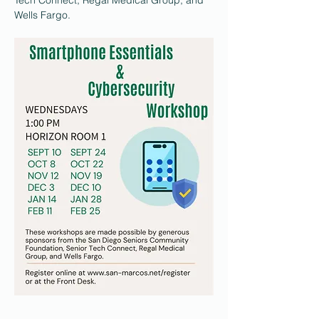
Tech Connect, Regal Medical Group, and 
Wells Fargo.