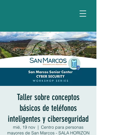
Taller sobre conceptos
básicos de teléfonos
inteligentes y ciberseguridad
mié, 19 nov
  |  
Centro para personas
mayores de San Marcos - SALA HORIZON