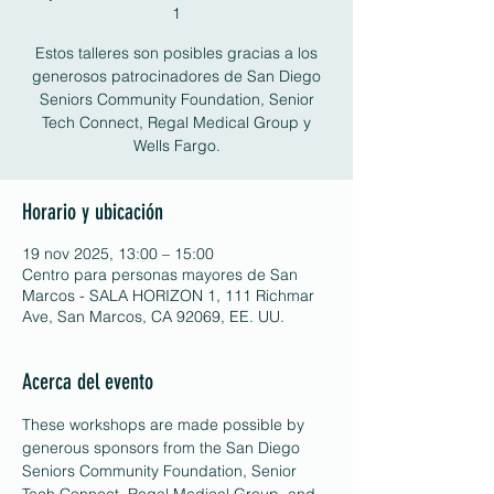
1
Estos talleres son posibles gracias a los
generosos patrocinadores de San Diego
Seniors Community Foundation, Senior
Tech Connect, Regal Medical Group y
Wells Fargo.
Horario y ubicación
19 nov 2025, 13:00 – 15:00
Centro para personas mayores de San
Marcos - SALA HORIZON 1, 111 Richmar
Ave, San Marcos, CA 92069, EE. UU.
Acerca del evento
These workshops are made possible by 
generous sponsors from the San Diego 
Seniors Community Foundation, Senior 