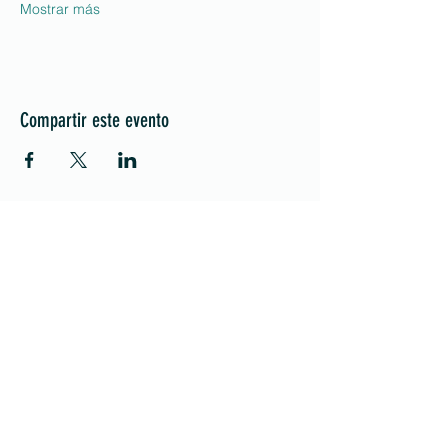
Mostrar más
Compartir este evento