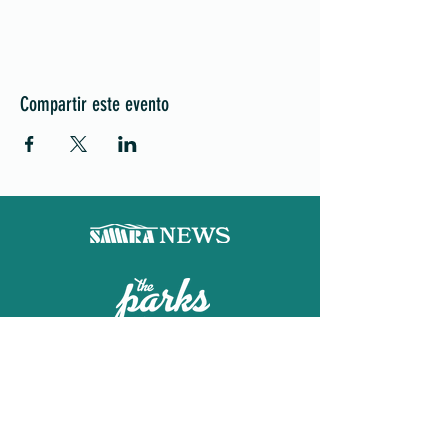
Compartir este evento