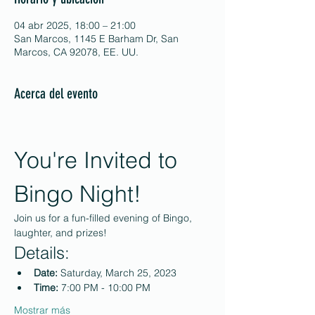
04 abr 2025, 18:00 – 21:00
San Marcos, 1145 E Barham Dr, San
Marcos, CA 92078, EE. UU.
Acerca del evento
You're Invited to 
Bingo Night!
Join us for a fun-filled evening of Bingo, 
laughter, and prizes!
Details:
Date:
 Saturday, March 25, 2023
Time:
 7:00 PM - 10:00 PM
Mostrar más