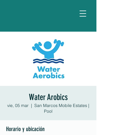
Water Arobics
vie, 05 mar
  |  
San Marcos Mobile Estates |
Pool
Horario y ubicación