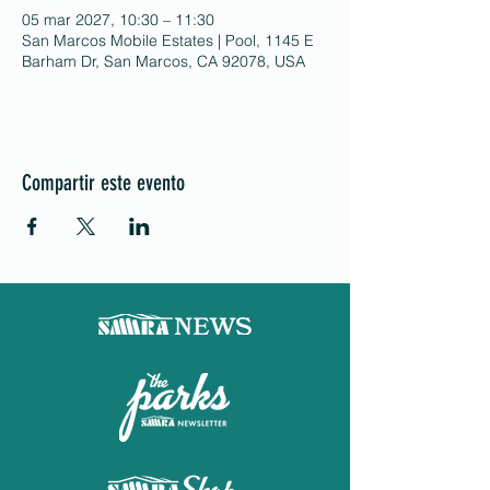
05 mar 2027, 10:30 – 11:30
San Marcos Mobile Estates | Pool, 1145 E
Barham Dr, San Marcos, CA 92078, USA
Compartir este evento